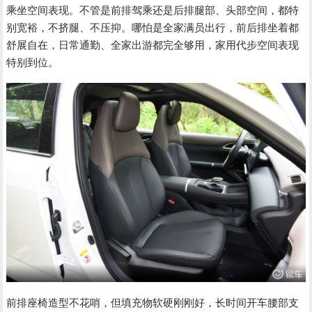
乘坐空间表现。不管是前排驾乘还是后排腿部、头部空间，都特
别宽裕，不挤腿、不压抑。哪怕是全家满员出行，前后排坐着都
舒展自在，日常通勤、全家出游都完全够用，家用代步空间表现
特别到位。
前排座椅造型不花哨，但填充物软硬刚刚好，长时间开车腰部支