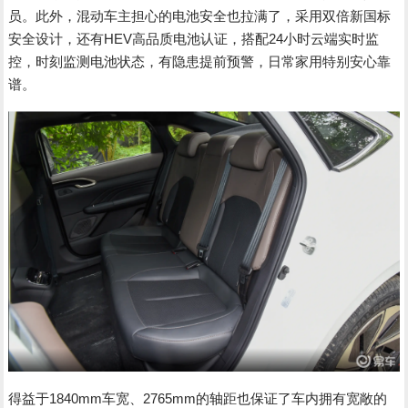
员。此外，混动车主担心的电池安全也拉满了，采用双倍新国标
安全设计，还有HEV高品质电池认证，搭配24小时云端实时监
控，时刻监测电池状态，有隐患提前预警，日常家用特别安心靠
谱。
得益于1840mm车宽、2765mm的轴距也保证了车内拥有宽敞的